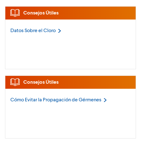
Consejos Útiles
Datos Sobre el
Cloro
Consejos Útiles
Cómo Evitar la Propagación de
Gérmenes