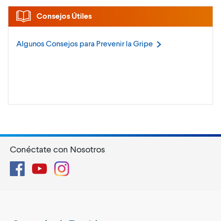
Consejos Útiles
Algunos Consejos para Prevenir la
Gripe
Conéctate con Nosotros
Facebook
YouTube
Instagram