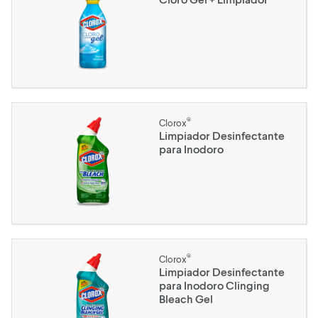
®
Clorox
Limpiador Desinfectante
para Inodoro
®
Clorox
Limpiador Desinfectante
para Inodoro Clinging
Bleach Gel