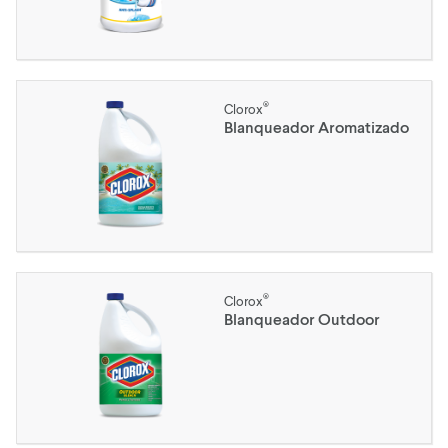
®
Clorox
Blanqueador Aromatizado
®
Clorox
Blanqueador Outdoor