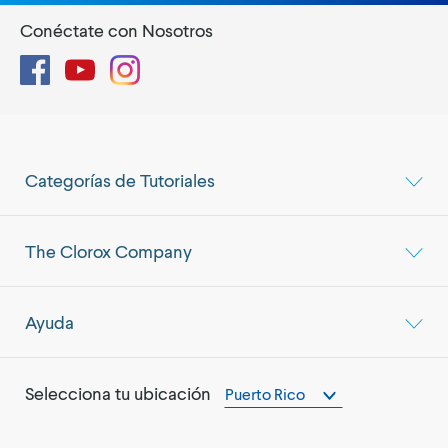
Conéctate con Nosotros
Facebook
YouTube
Instagram
Categorías de Tutoriales
The Clorox Company
Ayuda
Selecciona tu ubicación
Puerto Rico