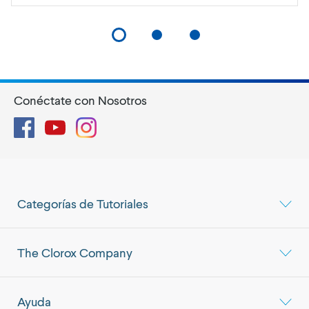
Conéctate con Nosotros
Facebook
YouTube
Instagram
Categorías de Tutoriales
The Clorox Company
Ayuda