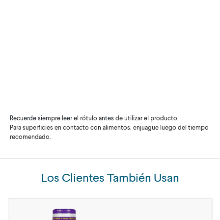
Recuerde siempre leer el rótulo antes de utilizar el producto.
Para superficies en contacto con alimentos, enjuague luego del tiempo
recomendado.
Los Clientes También Usan