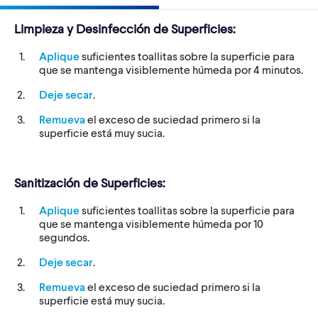
Limpieza y Desinfección de Superficies:
Aplique
suficientes toallitas sobre la superficie para
que se mantenga visiblemente húmeda por 4 minutos.
Deje secar
.
Remueva
el exceso de suciedad primero si la
superficie está muy sucia.
Sanitización de Superficies:
Aplique
suficientes toallitas sobre la superficie para
que se mantenga visiblemente húmeda por 10
segundos.
Deje secar
.
Remueva
el exceso de suciedad primero si la
superficie está muy sucia.