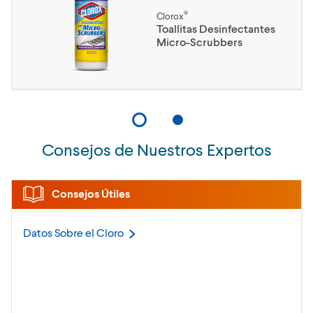
®
Clorox
Toallitas Desinfectantes
Micro-Scrubbers
Consejos de Nuestros Expertos
Consejos Útiles
Datos Sobre el
Cloro