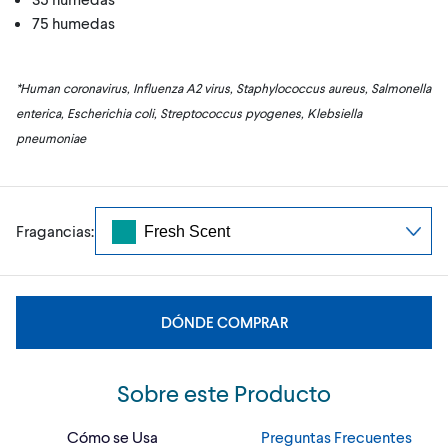
75 humedas
*Human coronavirus, Influenza A2 virus, Staphylococcus aureus, Salmonella
enterica, Escherichia coli, Streptococcus pyogenes, Klebsiella
pneumoniae
Fragancias:
DÓNDE COMPRAR
Sobre este Producto
Cómo se Usa
Preguntas Frecuentes