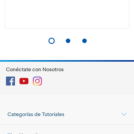
Conéctate con Nosotros
Facebook
YouTube
Instagram
Categorías de Tutoriales