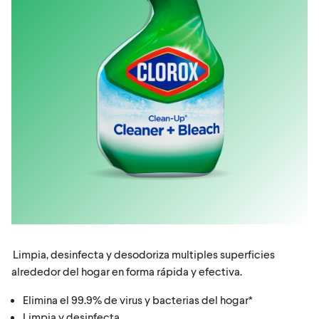
Limpia, desinfecta y desodoriza multiples superficies
alrededor del hogar en forma rápida y efectiva.
Elimina el 99.9% de virus y bacterias del hogar*
Limpia y desinfecta