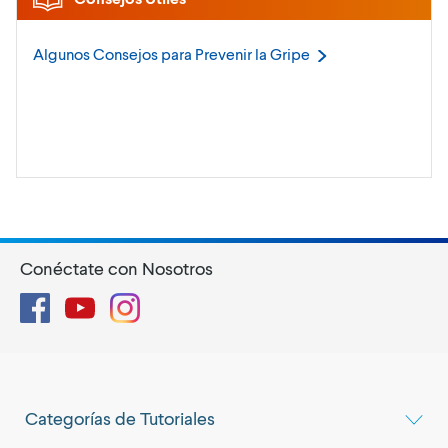
Algunos Consejos para Prevenir la
Gripe
Conéctate con Nosotros
Facebook
YouTube
Instagram
Categorías de Tutoriales