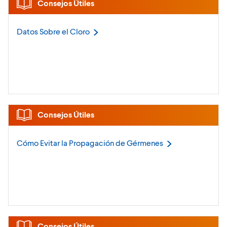
Consejos Útiles
Datos Sobre el
Cloro
Consejos Útiles
Cómo Evitar la Propagación de
Gérmenes
Consejos Útiles