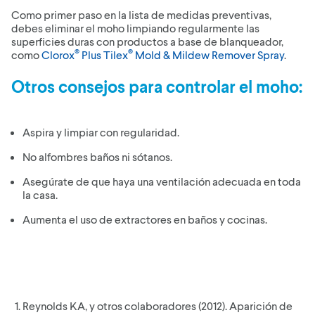
Como primer paso en la lista de medidas preventivas,
debes eliminar el moho limpiando regularmente las
superficies duras con productos a base de blanqueador,
®
®
como
Clorox
Plus Tilex
Mold & Mildew Remover Spray
.
Otros consejos para controlar el moho:
Aspira y limpiar con regularidad.
No alfombres baños ni sótanos.
Asegúrate de que haya una ventilación adecuada en toda
la casa.
Aumenta el uso de extractores en baños y cocinas.
Reynolds KA, y otros colaboradores (2012). Aparición de