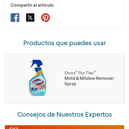
Compartir el artículo
Productos que puedes usar
®
®
Clorox
Plus Tilex
Mold & Mildew Remover
Spray
Consejos de Nuestros Expertos