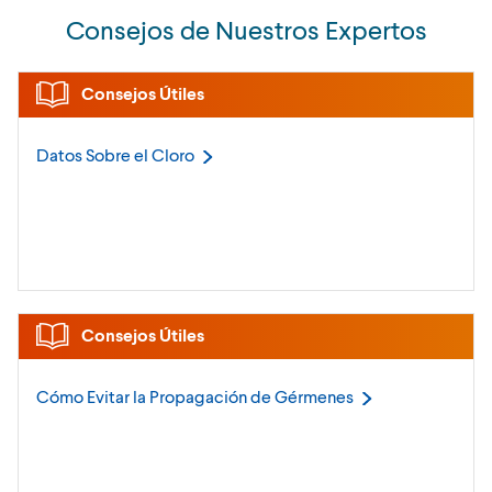
Consejos de Nuestros Expertos
Consejos Útiles
Datos Sobre el
Cloro
Consejos Útiles
Cómo Evitar la Propagación de
Gérmenes