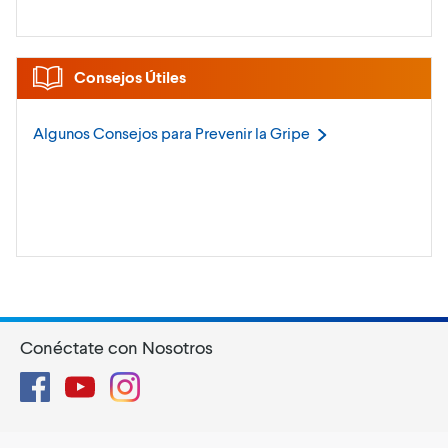
Consejos Útiles
Algunos Consejos para Prevenir la
Gripe
Conéctate con Nosotros
Facebook
YouTube
Instagram