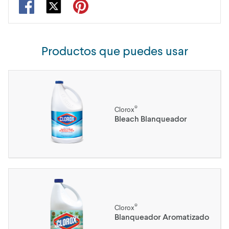
Productos que puedes usar
®
Clorox
Bleach Blanqueador
®
Clorox
Blanqueador Aromatizado