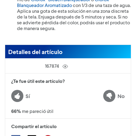
Blanqueador Aromatizado
con 1/3 de una taza de agua.
Aplica una gota de esta solución en una zona discreta
de la tela. Enjuaga después de 5 minutos y seca. Si no
se advierte pérdida del color, podrás usar el producto
de manera segura.
Detalles del artículo
167874
¿Te fue útil este artículo?
Sí
No
66
%
me pareció útil
Compartir el artículo