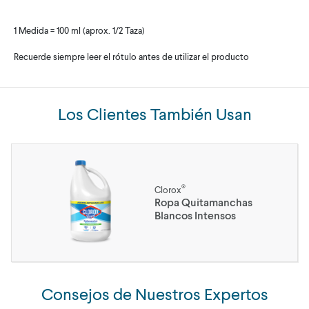
1 Medida = 100 ml (aprox. 1/2 Taza)
Recuerde siempre leer el rótulo antes de utilizar el producto
Los Clientes También Usan
®
Clorox
Ropa Quitamanchas
Blancos Intensos
Consejos de Nuestros Expertos