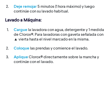
Deje remojar
5 minutos (1 hora máximo) y luego
continúe con su lavado habitual.
Lavado a Máquina:
Cargue
la lavadora con agua, detergente y 1 medida
de Clorox®. Para lavadoras con gaveta señalada con
▲ vierta hasta el nivel marcado en la misma.
Coloque
las prendas y comience el lavado.
Aplique
Clorox® directamente sobre la mancha y
continúe con el lavado.