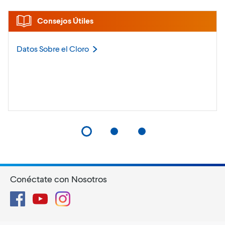
Consejos Útiles
Datos Sobre el
Cloro
Conéctate con Nosotros
Facebook
YouTube
Instagram