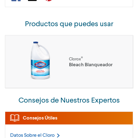
Productos que puedes usar
®
Clorox
Bleach Blanqueador
Consejos de Nuestros Expertos
Consejos Útiles
Datos Sobre el
Cloro