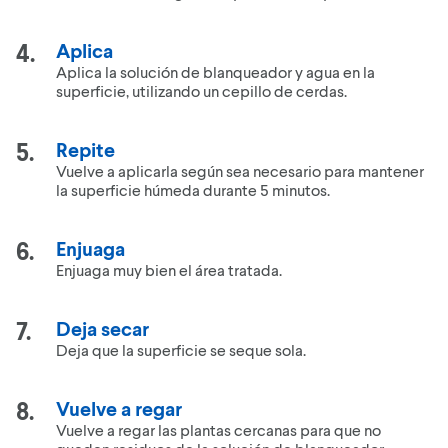
Aplica
Aplica la solución de blanqueador y agua en la
superficie, utilizando un cepillo de cerdas.
Repite
Vuelve a aplicarla según sea necesario para mantener
la superficie húmeda durante 5 minutos.
Enjuaga
Enjuaga muy bien el área tratada.
Deja secar
Deja que la superficie se seque sola.
Vuelve a regar
Vuelve a regar las plantas cercanas para que no