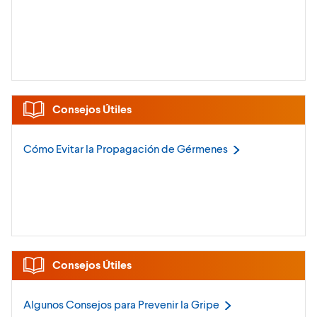
Consejos Útiles
Cómo Evitar la Propagación de
Gérmenes
Consejos Útiles
Algunos Consejos para Prevenir la
Gripe