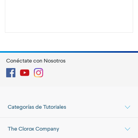
Conéctate con Nosotros
Facebook
YouTube
Instagram
Categorías de Tutoriales
The Clorox Company