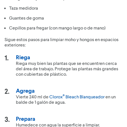
Taza medidora
Guantes de goma
Cepillos para fregar (con mango largo o de mano)
Sigue estos pasos para limpiar moho y hongos en espacios
exteriores:
Riega
Riega muy bien las plantas que se encuentren cerca
del área de trabajo. Protege las plantas más grandes
con cubiertas de plástico.
Agrega
®
Vierte 240 ml de
Clorox
Bleach Blanqueador
en un
balde de 1 galón de agua.
Prepara
Humedece con agua la superficie a limpiar.