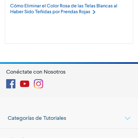
Cómo Eliminar el Color Rosa de las Telas Blancas al
Haber Sido Teñidas por Prendas
Rojas
Conéctate con Nosotros
Facebook
YouTube
Instagram
Categorías de Tutoriales