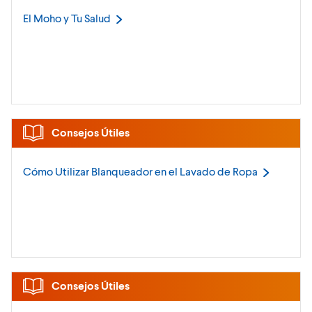
El Moho y Tu
Salud
Consejos Útiles
Cómo Utilizar Blanqueador en el Lavado de
Ropa
Consejos Útiles