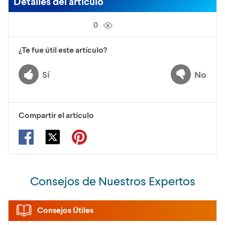
Detalles del artículo
0
¿Te fue útil este artículo?
Sí
No
Compartir el artículo
Consejos de Nuestros Expertos
Consejos Útiles