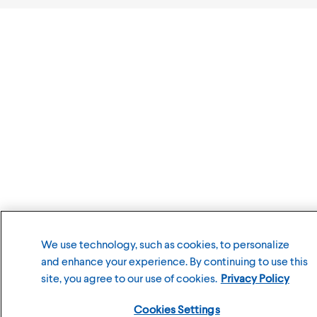
We use technology, such as cookies, to personalize
and enhance your experience. By continuing to use this
site, you agree to our use of cookies.
Privacy Policy
Cookies Settings