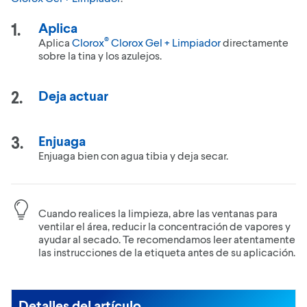
Aplica
®
Aplica
Clorox
Clorox Gel + Limpiador
directamente
sobre la tina y los azulejos.
Deja actuar
Enjuaga
Enjuaga bien con agua tibia y deja secar.
Cuando realices la limpieza, abre las ventanas para
ventilar el área, reducir la concentración de vapores y
ayudar al secado. Te recomendamos leer atentamente
las instrucciones de la etiqueta antes de su aplicación.
Detalles del artículo