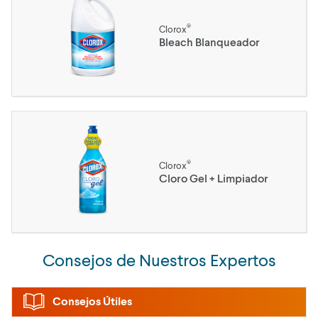
®
Clorox
Bleach Blanqueador
®
Clorox
Cloro Gel + Limpiador
Consejos de Nuestros Expertos
Consejos Útiles