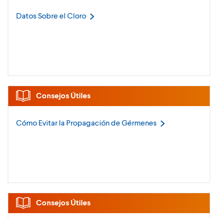
Datos Sobre el
Cloro
Consejos Útiles
Cómo Evitar la Propagación de
Gérmenes
Consejos Útiles