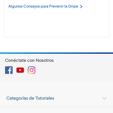
Algunos Consejos para Prevenir la
Gripe
Conéctate con Nosotros
Facebook
YouTube
Instagram
Categorías de Tutoriales