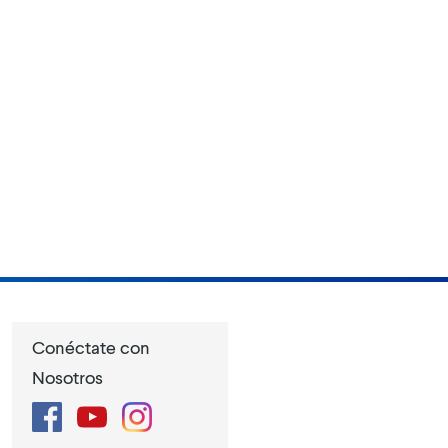
Conéctate con
Nosotros
Facebook
YouTube
Instagram