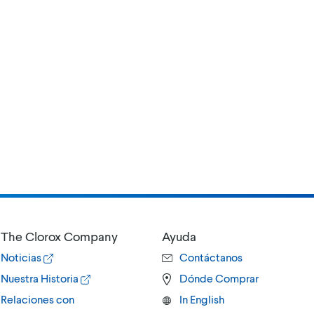
The Clorox Company
Ayuda
Noticias
Contáctanos
Nuestra Historia
Dónde Comprar
Relaciones con
In English