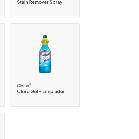
Stain Remover Spray
®
Clorox
Cloro Gel + Limpiador