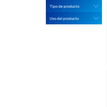
Tipo de producto
Uso del producto