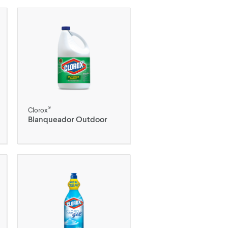
®
Clorox
Blanqueador Outdoor