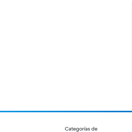
Categorías de